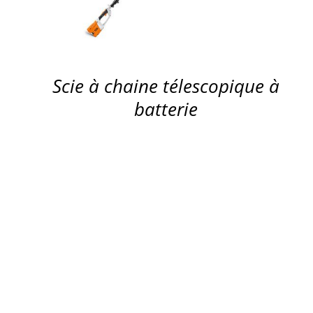
Scie à chaine télescopique à
batterie