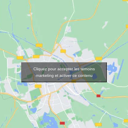
Cliquez pour accepter les témoins
marketing et activer ce contenu