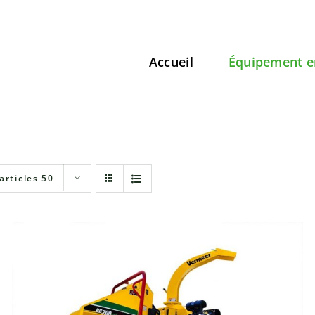
Accueil
Équipement e
articles 50