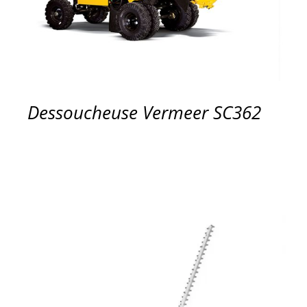
Dessoucheuse Vermeer SC362