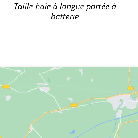
Taille-haie à longue portée à
batterie