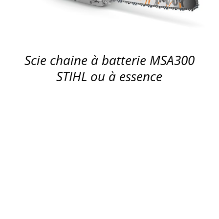
Scie chaine à batterie MSA300
STIHL ou à essence