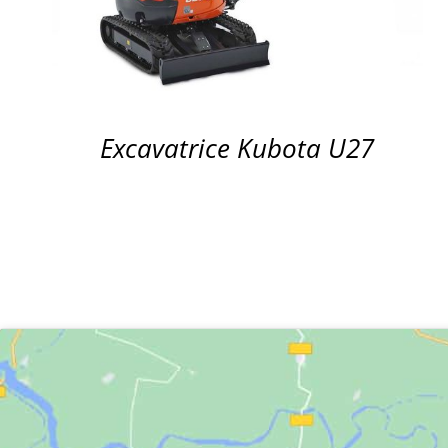
Excavatrice Kubota U27