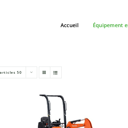
Accueil
Équipement e
articles 50