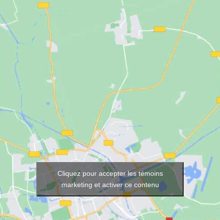
Cliquez pour accepter les témoins
marketing et activer ce contenu