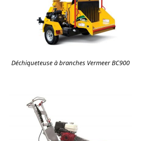
DÉTAILS
Déchiqueteuse à branches Vermeer BC900
DÉTAILS