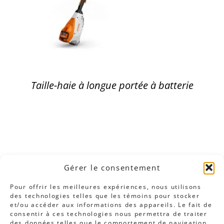
Taille-haie à longue portée à batterie
Gérer le consentement
Pour offrir les meilleures expériences, nous utilisons
des technologies telles que les témoins pour stocker
et/ou accéder aux informations des appareils. Le fait de
consentir à ces technologies nous permettra de traiter
des données telles que le comportement de navigation