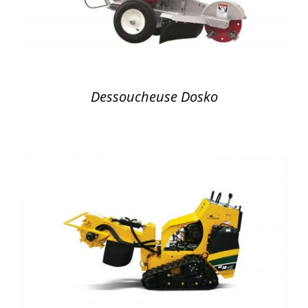
Dessoucheuse Dosko
DÉTAILS