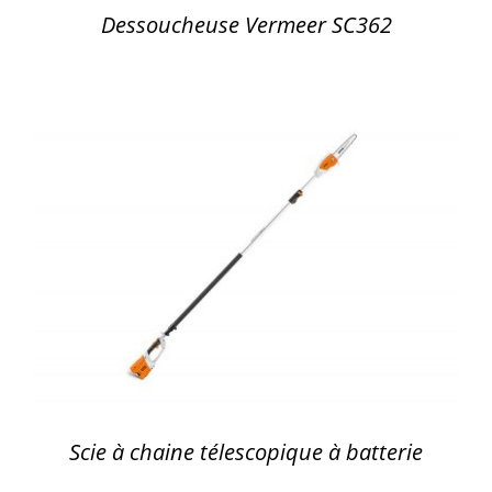
Dessoucheuse Vermeer SC362
DÉTAILS
Scie à chaine télescopique à batterie