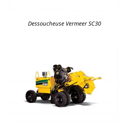
Dessoucheuse Vermeer SC30
DÉTAILS