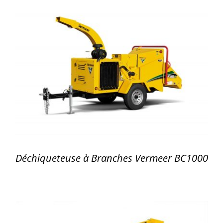
DÉTAILS
Déchiqueteuse à Branches Vermeer BC1000