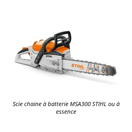
DÉTAILS
Scie chaine à batterie MSA300 STIHL ou à
essence