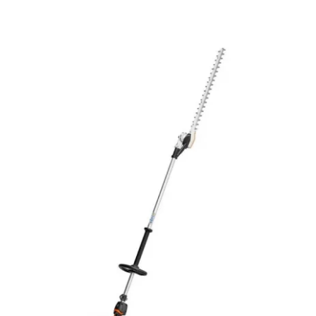
DÉTAILS