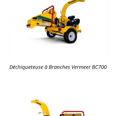
DÉTAILS
Déchiqueteuse à Branches Vermeer BC700