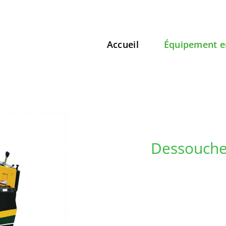
Accueil
Équipement e
Dessouche