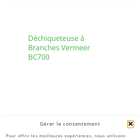
Déchiqueteuse à
Branches Vermeer
BC700
Gérer le consentement
Pour offrir les meilleures expériences, nous utilisons