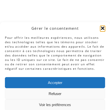
Gérer le consentement
Pour offrir les meilleures expériences, nous utilisons
des technologies telles que les témoins pour stocker
et/ou accéder aux informations des appareils. Le fait de
consentir à ces technologies nous permettra de traiter
des données telles que le comportement de navigation
ou les ID uniques sur ce site. Le fait de ne pas consentir
ou de retirer son consentement peut avoir un effet
négatif sur certaines caractéristiques et fonctions.
Cliquez pour accepter les témoins
marketing et activer ce contenu
Accepter
Refuser
Voir les préférences