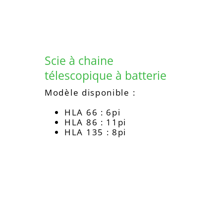
Scie à chaine
télescopique à batterie
Modèle disponible :
HLA 66 : 6pi
HLA 86 : 11pi
HLA 135 : 8pi