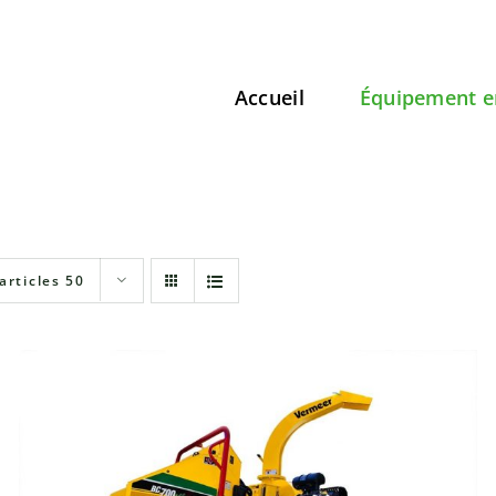
Accueil
Équipement e
articles 50