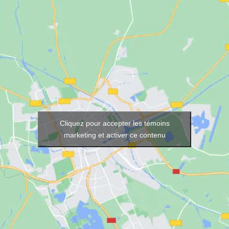
Cliquez pour accepter les témoins
marketing et activer ce contenu