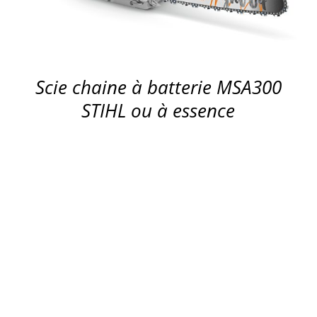
Scie chaine à batterie MSA300
STIHL ou à essence