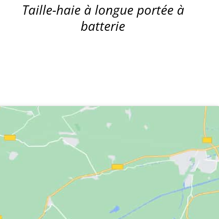
Taille-haie à longue portée à
batterie