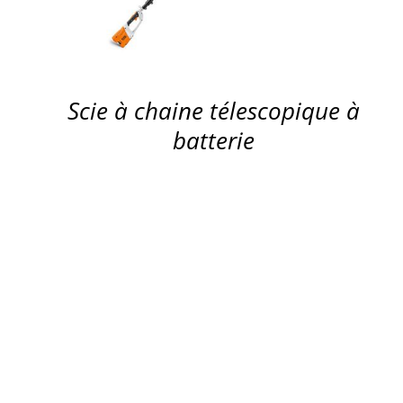
Scie à chaine télescopique à
batterie