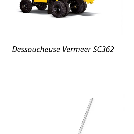
Dessoucheuse Vermeer SC362