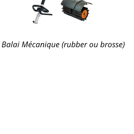
Balai Mécanique (rubber ou brosse)