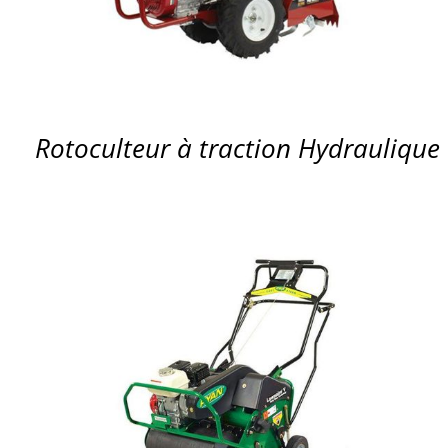
Rotoculteur à traction Hydraulique
APERÇU