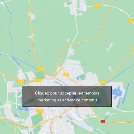
Cliquez pour accepter les témoins
marketing et activer ce contenu