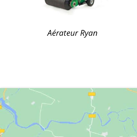
Aérateur Ryan