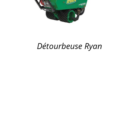
Détourbeuse Ryan