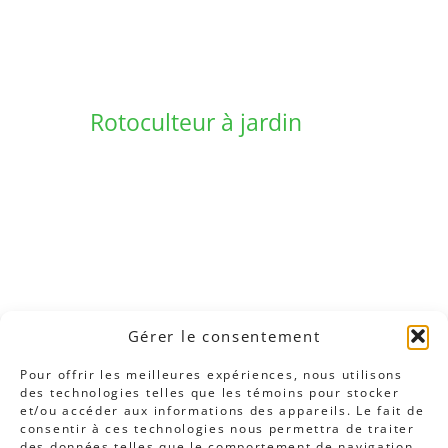
Rotoculteur à jardin
Gérer le consentement
Pour offrir les meilleures expériences, nous utilisons
des technologies telles que les témoins pour stocker
et/ou accéder aux informations des appareils. Le fait de
consentir à ces technologies nous permettra de traiter
des données telles que le comportement de navigation