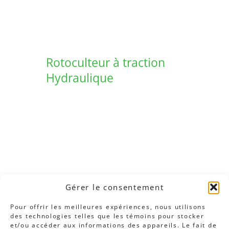
Rotoculteur à traction
Hydraulique
Gérer le consentement
Pour offrir les meilleures expériences, nous utilisons
des technologies telles que les témoins pour stocker
et/ou accéder aux informations des appareils. Le fait de