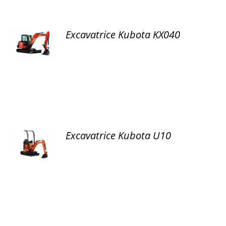
Excavatrice Kubota KX040
DÉTAILS
Excavatrice Kubota U10
DÉTAILS