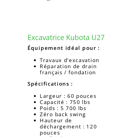
Excavatrice Kubota U27
Équipement idéal pour :
Travaux d’excavation
Réparation de drain
français / fondation
Spécifications :
Largeur : 60 pouces
Capacité : 750 lbs
Poids : 5 700 lbs
Zéro back swing
Hauteur de
déchargement : 120
pouces