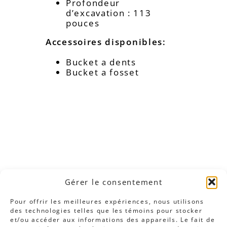
Profondeur
d’excavation : 113
pouces
Accessoires disponibles:
Bucket a dents
Bucket a fosset
Gérer le consentement
Pour offrir les meilleures expériences, nous utilisons
des technologies telles que les témoins pour stocker
et/ou accéder aux informations des appareils. Le fait de