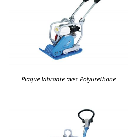
DÉTAILS
Plaque Vibrante avec Polyurethane