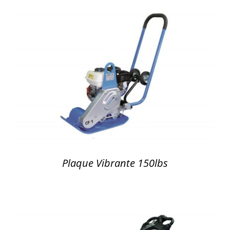
DÉTAILS
Plaque Vibrante 150lbs