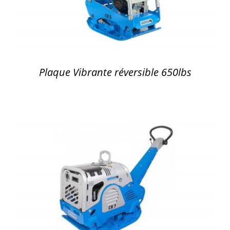
Plaque Vibrante réversible 650lbs
DÉTAILS