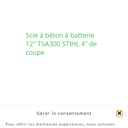
Scie à béton à batterie
12″ TSA300 STIHL 4″ de
coupe
Gérer le consentement
Pour offrir les meilleures expériences, nous utilisons