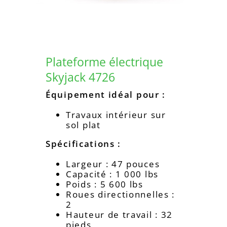
Plateforme électrique
Skyjack 4726
Équipement idéal pour :
Travaux intérieur sur
sol plat
Spécifications :
Largeur : 47 pouces
Capacité : 1 000 lbs
Poids : 5 600 lbs
Roues directionnelles :
2
Hauteur de travail : 32
pieds