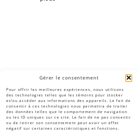
Gérer le consentement
Pour offrir les meilleures expériences, nous utilisons
des technologies telles que les témoins pour stocker
et/ou accéder aux informations des appareils. Le fait de
consentir à ces technologies nous permettra de traiter
des données telles que le comportement de navigation
ou les ID uniques sur ce site. Le fait de ne pas consentir
ou de retirer son consentement peut avoir un effet
négatif sur certaines caractéristiques et fonctions.
Cliquez pour accepter les témoins
marketing et activer ce contenu