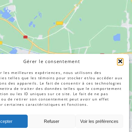
Gérer le consentement
ir les meilleures expériences, nous utilisons des
ies telles que les témoins pour stocker et/ou accéder aux
ons des appareils. Le fait de consentir à ces technologies
ettra de traiter des données telles que le comportement
tion ou les ID uniques sur ce site. Le fait de ne pas
 ou de retirer son consentement peut avoir un effet
ur certaines caractéristiques et fonctions.
cepter
Refuser
Voir les préférences