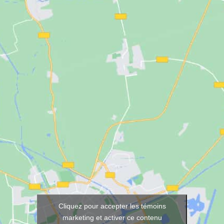
Cliquez pour accepter les témoins
marketing et activer ce contenu