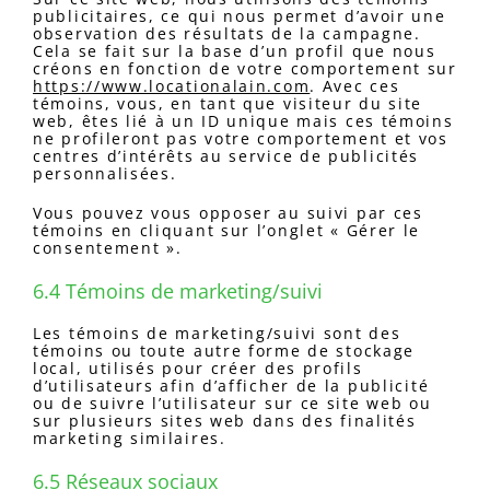
publicitaires, ce qui nous permet d’avoir une
observation des résultats de la campagne.
Cela se fait sur la base d’un profil que nous
créons en fonction de votre comportement sur
https://www.locationalain.com
. Avec ces
témoins, vous, en tant que visiteur du site
web, êtes lié à un ID unique mais ces témoins
ne profileront pas votre comportement et vos
centres d’intérêts au service de publicités
personnalisées.
Vous pouvez vous opposer au suivi par ces
témoins en cliquant sur l’onglet « Gérer le
consentement ».
6.4 Témoins de marketing/suivi
Les témoins de marketing/suivi sont des
témoins ou toute autre forme de stockage
local, utilisés pour créer des profils
d’utilisateurs afin d’afficher de la publicité
ou de suivre l’utilisateur sur ce site web ou
sur plusieurs sites web dans des finalités
marketing similaires.
6.5 Réseaux sociaux