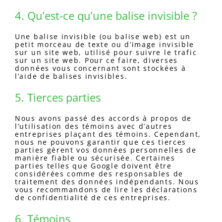
4. Qu’est-ce qu’une balise invisible ?
Une balise invisible (ou balise web) est un
petit morceau de texte ou d’image invisible
sur un site web, utilisé pour suivre le trafic
sur un site web. Pour ce faire, diverses
données vous concernant sont stockées à
l’aide de balises invisibles.
5. Tierces parties
Nous avons passé des accords à propos de
l’utilisation des témoins avec d’autres
entreprises plaçant des témoins. Cependant,
nous ne pouvons garantir que ces tierces
parties gèrent vos données personnelles de
manière fiable ou sécurisée. Certaines
parties telles que Google doivent être
considérées comme des responsables de
traitement des données indépendants. Nous
vous recommandons de lire les déclarations
de confidentialité de ces entreprises.
6. Témoins