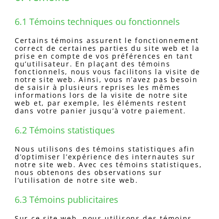
6.1 Témoins techniques ou fonctionnels
Certains témoins assurent le fonctionnement
correct de certaines parties du site web et la
prise en compte de vos préférences en tant
qu’utilisateur. En plaçant des témoins
fonctionnels, nous vous facilitons la visite de
notre site web. Ainsi, vous n’avez pas besoin
de saisir à plusieurs reprises les mêmes
informations lors de la visite de notre site
web et, par exemple, les éléments restent
dans votre panier jusqu’à votre paiement.
6.2 Témoins statistiques
Nous utilisons des témoins statistiques afin
d’optimiser l’expérience des internautes sur
notre site web. Avec ces témoins statistiques,
nous obtenons des observations sur
l’utilisation de notre site web.
6.3 Témoins publicitaires
Sur ce site web, nous utilisons des témoins