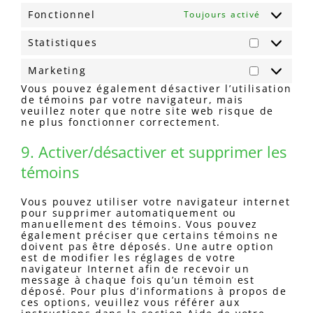
Fonctionnel
Toujours activé
Statistiques
Statistiq
Marketing
Marketin
Vous pouvez également désactiver l’utilisation
de témoins par votre navigateur, mais
veuillez noter que notre site web risque de
ne plus fonctionner correctement.
9. Activer/désactiver et supprimer les
témoins
Vous pouvez utiliser votre navigateur internet
pour supprimer automatiquement ou
manuellement des témoins. Vous pouvez
également préciser que certains témoins ne
doivent pas être déposés. Une autre option
est de modifier les réglages de votre
navigateur Internet afin de recevoir un
message à chaque fois qu’un témoin est
déposé. Pour plus d’informations à propos de
ces options, veuillez vous référer aux