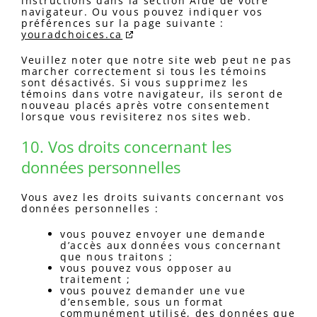
instructions dans la section Aide de votre
navigateur. Ou vous pouvez indiquer vos
préférences sur la page suivante :
youradchoices.ca
Veuillez noter que notre site web peut ne pas
marcher correctement si tous les témoins
sont désactivés. Si vous supprimez les
témoins dans votre navigateur, ils seront de
nouveau placés après votre consentement
lorsque vous revisiterez nos sites web.
10. Vos droits concernant les
données personnelles
Vous avez les droits suivants concernant vos
données personnelles :
vous pouvez envoyer une demande
d’accès aux données vous concernant
que nous traitons ;
vous pouvez vous opposer au
traitement ;
vous pouvez demander une vue
d’ensemble, sous un format
communément utilisé, des données que