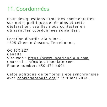
11. Coordonnées
Pour des questions et/ou des commentaires
sur notre politique de témoins et cette
déclaration, veuillez nous contacter en
utilisant les coordonnées suivantes :
Location d’outils Alain inc.
1605 Chemin Gascon, Terrebonne,
QC J6X 2Z7
Canada
Site web :
https://www.locationalain.com
Courriel :
info@
locationalain.com
Phone number: 450-471-4604
Cette politique de témoins a été synchronisée
avec
cookiedatabase.org
le 1 mai 2024.