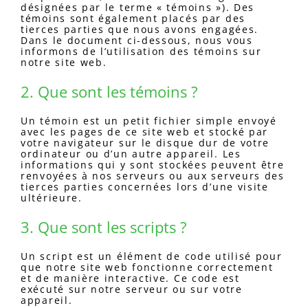
désignées par le terme « témoins »). Des
témoins sont également placés par des
tierces parties que nous avons engagées.
Dans le document ci-dessous, nous vous
informons de l’utilisation des témoins sur
notre site web.
2. Que sont les témoins ?
Un témoin est un petit fichier simple envoyé
avec les pages de ce site web et stocké par
votre navigateur sur le disque dur de votre
ordinateur ou d’un autre appareil. Les
informations qui y sont stockées peuvent être
renvoyées à nos serveurs ou aux serveurs des
tierces parties concernées lors d’une visite
ultérieure.
3. Que sont les scripts ?
Un script est un élément de code utilisé pour
que notre site web fonctionne correctement
et de manière interactive. Ce code est
exécuté sur notre serveur ou sur votre
appareil.