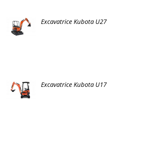
Excavatrice Kubota U27
DÉTAILS
Excavatrice Kubota U17
DÉTAILS