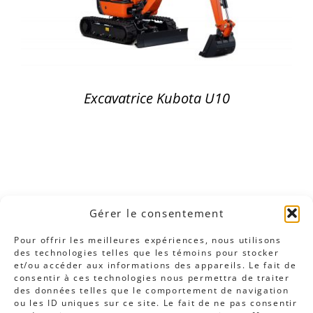
Excavatrice Kubota U10
Gérer le consentement
Pour offrir les meilleures expériences, nous utilisons
des technologies telles que les témoins pour stocker
et/ou accéder aux informations des appareils. Le fait de
consentir à ces technologies nous permettra de traiter
des données telles que le comportement de navigation
ou les ID uniques sur ce site. Le fait de ne pas consentir