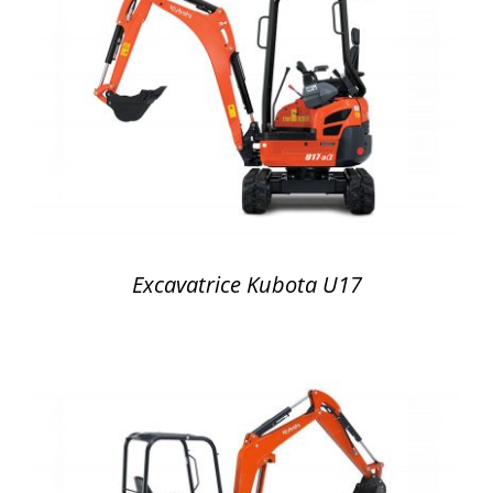
DÉTAILS
Excavatrice Kubota U17