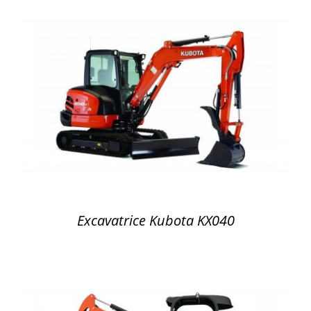
DÉTAILS
Excavatrice Kubota KX040