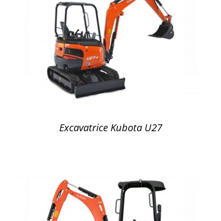
DÉTAILS
Excavatrice Kubota U27