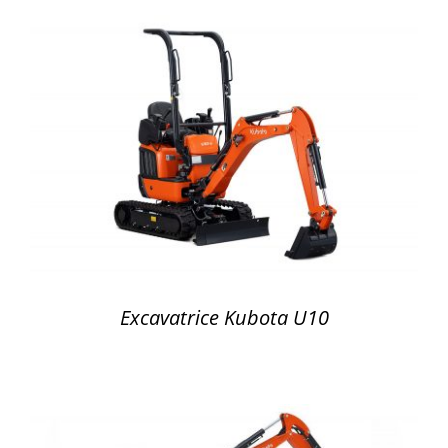
DÉTAILS
Excavatrice Kubota U10