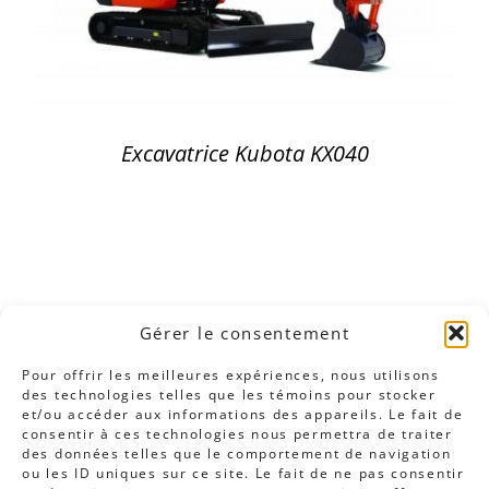
Excavatrice Kubota KX040
Gérer le consentement
Pour offrir les meilleures expériences, nous utilisons
des technologies telles que les témoins pour stocker
et/ou accéder aux informations des appareils. Le fait de
consentir à ces technologies nous permettra de traiter
des données telles que le comportement de navigation
ou les ID uniques sur ce site. Le fait de ne pas consentir